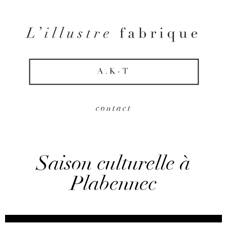
contact
Saison culturelle à
Plabennec