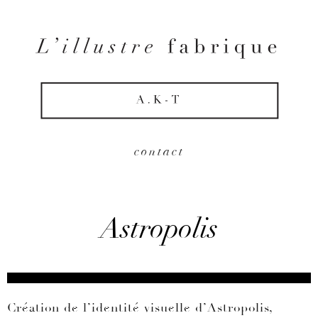
contact
Astropolis
Création de l’identité visuelle d’Astropolis,