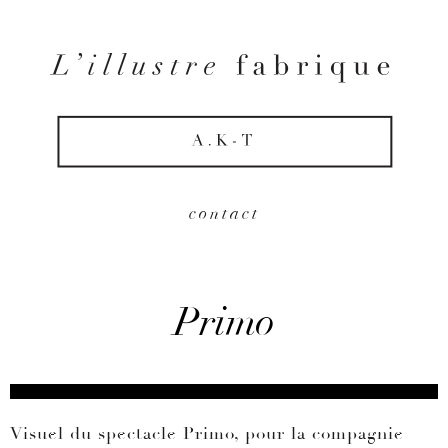
contact
Primo
Visuel du spectacle Primo, pour la compagnie