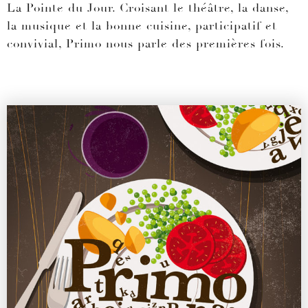
La Pointe du Jour
. Croisant le théâtre, la danse,
la musique et la bonne cuisine, participatif et
convivial, Primo nous parle des premières fois.