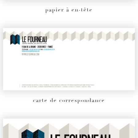
papier à en-tête
carte de correspondance