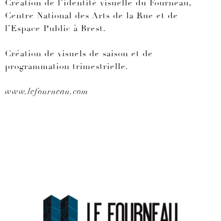
Création de l’identité visuelle du Fourneau,
Centre National des Arts de la Rue et de
l’Espace Public à Brest.
Création de visuels de saison et de
programmation trimestrielle.
www.lefourneau.com