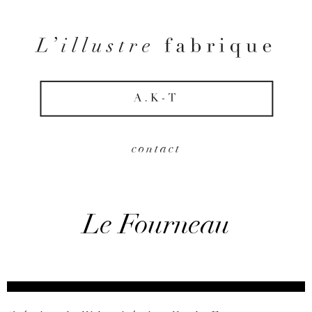
contact
Le Fourneau