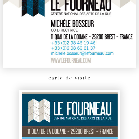
carte de visite