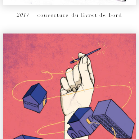
2017
– couverture du livret de bord