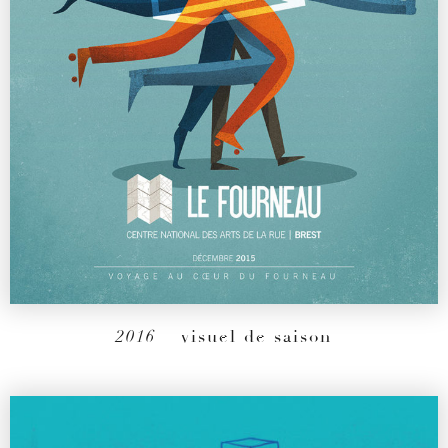
2016
– visuel de saison