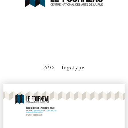
2012
– logotype