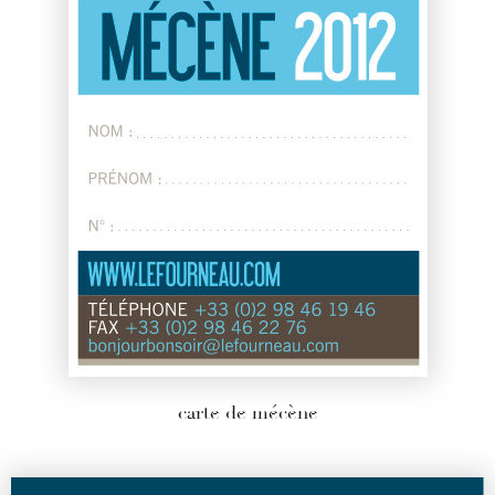
carte de mécène