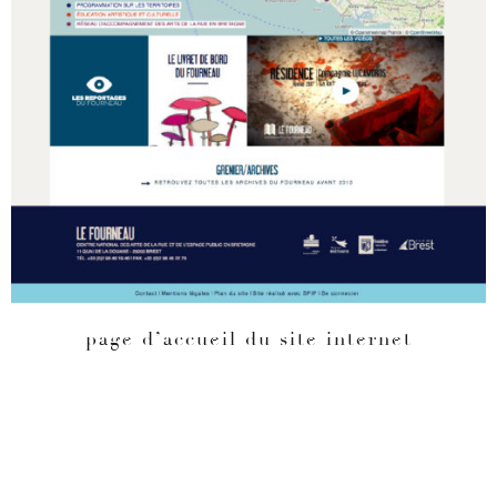
page d’accueil du site internet