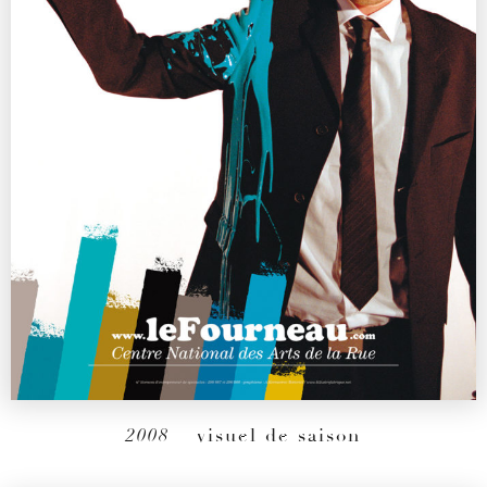
2008
– visuel de saison