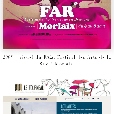
2008
– visuel du FAR, Festival des Arts de la
Rue à Morlaix.