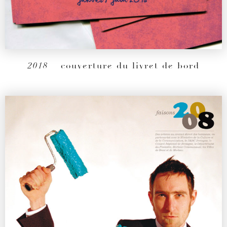
2018
– couverture du livret de bord