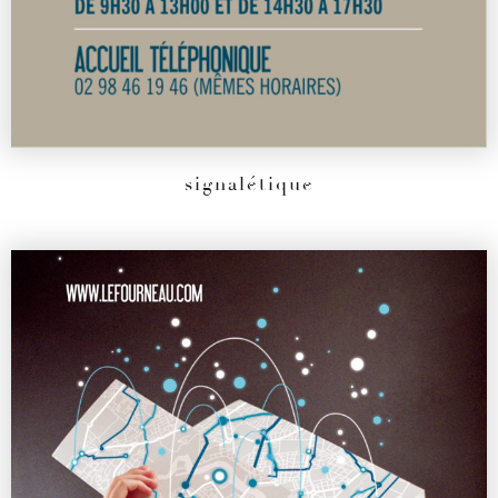
signalétique