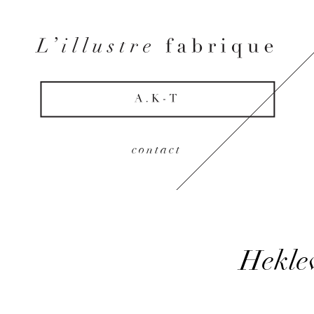
contact
Hekle