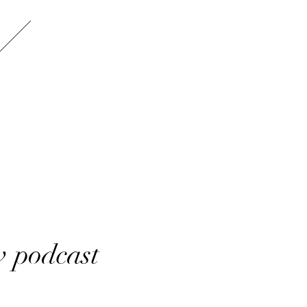
v podcast