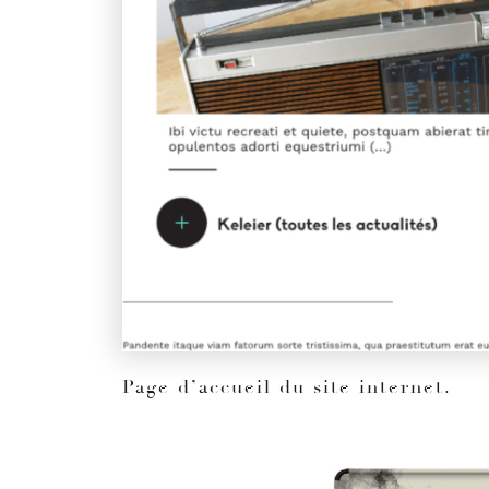
Page d’accueil du site internet.